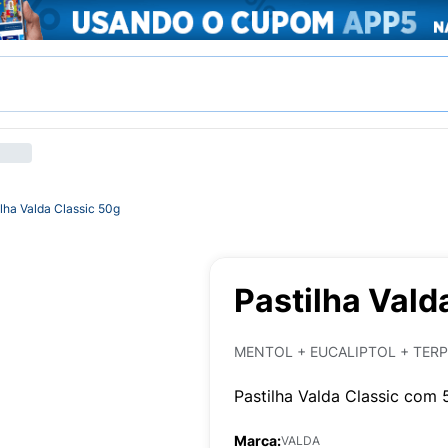
ilha Valda Classic 50g
Pastilha Vald
MENTOL + EUCALIPTOL + TERP
Pastilha Valda Classic com
Marca:
VALDA