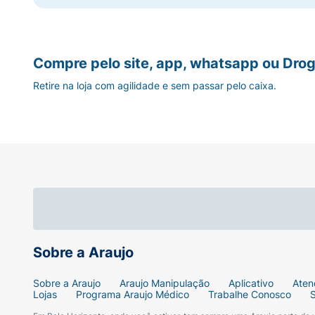
Compre pelo site, app, whatsapp ou Drog
Retire na loja com agilidade e sem passar pelo caixa.
Sobre a Araujo
Sobre a Araujo
Araujo Manipulação
Aplicativo
Aten
Lojas
Programa Araujo Médico
Trabalhe Conosco