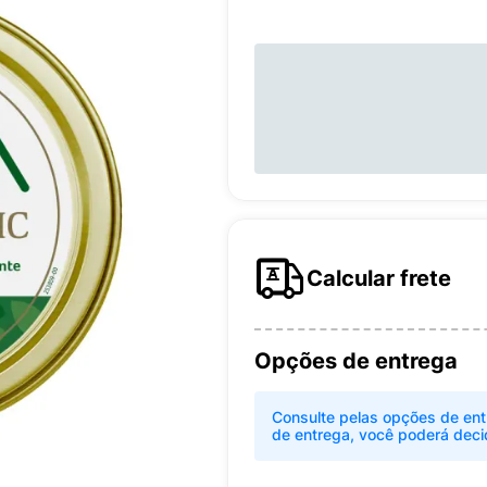
Calcular frete
Opções de entrega
Consulte pelas opções de ent
de entrega, você poderá deci