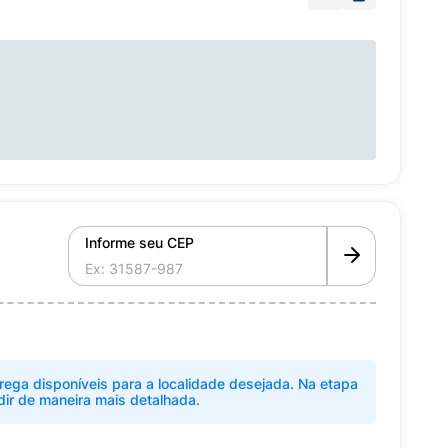
Informe seu CEP
rega disponíveis para a localidade desejada. Na etapa
dir de maneira mais detalhada.