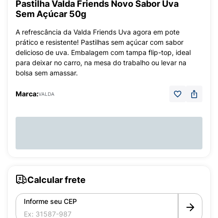
Pastilha Valda Friends Novo Sabor Uva
Sem Açúcar 50g
A refrescância da Valda Friends Uva agora em pote
prático e resistente! Pastilhas sem açúcar com sabor
delicioso de uva. Embalagem com tampa flip-top, ideal
para deixar no carro, na mesa do trabalho ou levar na
bolsa sem amassar.
Marca:
VALDA
Calcular frete
Informe seu CEP