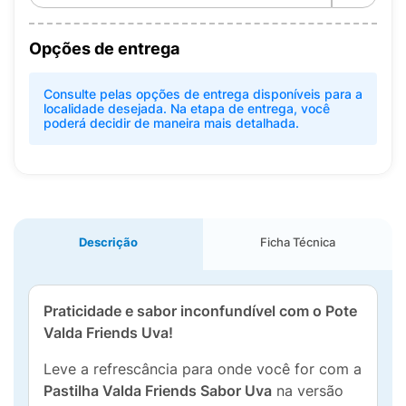
Opções de entrega
Consulte pelas opções de entrega disponíveis para a
localidade desejada. Na etapa de entrega, você
poderá decidir de maneira mais detalhada.
Descrição
Ficha Técnica
Praticidade e sabor inconfundível com o Pote
Valda Friends Uva!
Leve a refrescância para onde você for com a
Pastilha Valda Friends Sabor Uva
na versão