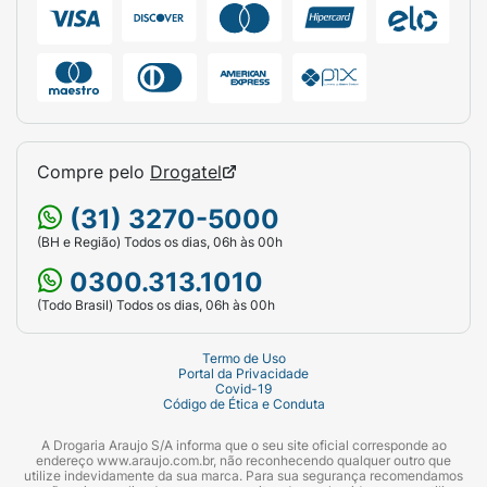
Compre pelo
Drogatel
(31) 3270-5000
(BH e Região) Todos os dias, 06h às 00h
0300.313.1010
(Todo Brasil) Todos os dias, 06h às 00h
Termo de Uso
Portal da Privacidade
Covid-19
Código de Ética e Conduta
A Drogaria Araujo S/A informa que o seu site oficial corresponde ao
endereço www.araujo.com.br, não reconhecendo qualquer outro que
utilize indevidamente da sua marca. Para sua segurança recomendamos