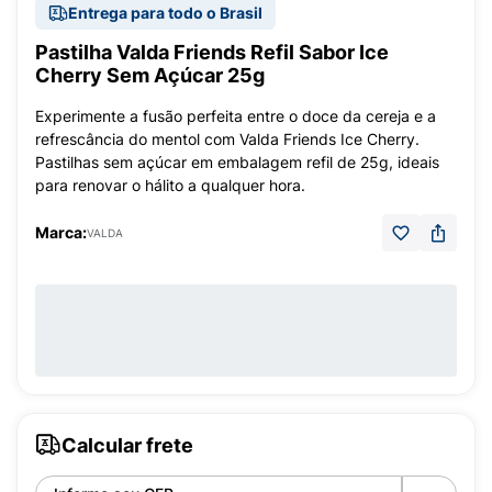
Entrega para todo o Brasil
Pastilha Valda Friends Refil Sabor Ice
Cherry Sem Açúcar 25g
Experimente a fusão perfeita entre o doce da cereja e a
refrescância do mentol com Valda Friends Ice Cherry.
Pastilhas sem açúcar em embalagem refil de 25g, ideais
para renovar o hálito a qualquer hora.
Marca:
VALDA
Calcular frete