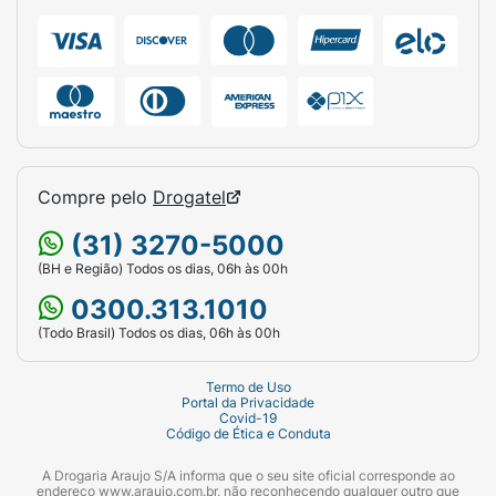
Compre pelo
Drogatel
(31) 3270-5000
(BH e Região) Todos os dias, 06h às 00h
0300.313.1010
(Todo Brasil) Todos os dias, 06h às 00h
Termo de Uso
Portal da Privacidade
Covid-19
Código de Ética e Conduta
A Drogaria Araujo S/A informa que o seu site oficial corresponde ao
endereço www.araujo.com.br, não reconhecendo qualquer outro que