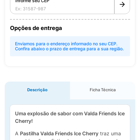
Informe seu CEP
Opções de entrega
Enviamos para o endereço informado no seu CEP.
Confira abaixo o prazo de entrega para a sua região.
Descrição
Ficha Técnica
Uma explosão de sabor com Valda Friends Ice
Cherry!
A
Pastilha Valda Friends Ice Cherry
traz uma