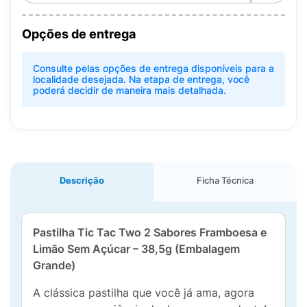
Opções de entrega
Consulte pelas opções de entrega disponíveis para a
localidade desejada. Na etapa de entrega, você
poderá decidir de maneira mais detalhada.
Descrição
Ficha Técnica
Pastilha Tic Tac Two 2 Sabores Framboesa e
Limão Sem Açúcar – 38,5g (Embalagem
Grande)
A clássica pastilha que você já ama, agora