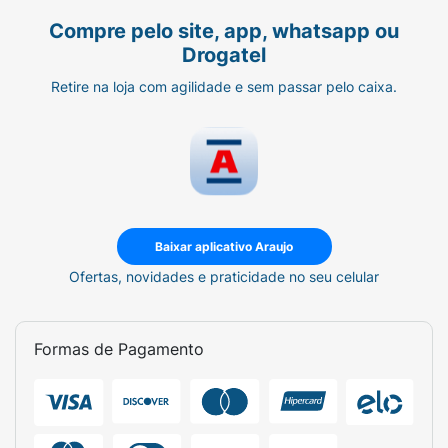
Compre pelo site, app, whatsapp ou
Drogatel
Retire na loja com agilidade e sem passar pelo caixa.
Baixar aplicativo Araujo
Ofertas, novidades e praticidade no seu celular
Formas de Pagamento