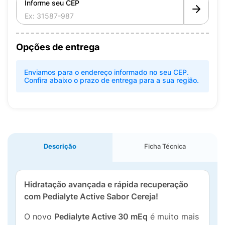
Informe seu CEP
Opções de entrega
Enviamos para o endereço informado no seu CEP.
Confira abaixo o prazo de entrega para a sua região.
Descrição
Ficha Técnica
Hidratação avançada e rápida recuperação
com Pedialyte Active Sabor Cereja!
O novo
Pedialyte Active 30 mEq
é muito mais