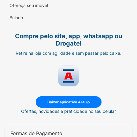
Ofereça seu imóvel
Bulário
Compre pelo site, app, whatsapp ou
Drogatel
Retire na loja com agilidade e sem passar pelo caixa.
Baixar aplicativo Araujo
Ofertas, novidades e praticidade no seu celular
Formas de Pagamento