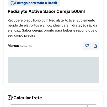
Entrega para todo o Brasil
Pedialyte Active Sabor Cereja 500ml
Recupere o equilíbrio com Pedialyte Active! Suplemento
líquido de eletrólitos e zinco, ideal para hidratação rápida
e eficaz. Sabor cereja, pronto para beber e repor o que o
seu corpo precisa.
Marca:
PEDIALYTE
Calcular frete