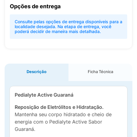
Opções de entrega
Consulte pelas opções de entrega disponíveis para a
localidade desejada. Na etapa de entrega, você
poderá decidir de maneira mais detalhada.
Descrição
Ficha Técnica
Pedialyte Active Guaraná
Reposição de Eletrólitos e Hidratação.
Mantenha seu corpo hidratado e cheio de
energia com o
Pedialyte Active Sabor
Guaraná.