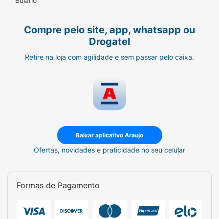
Bulário
Compre pelo site, app, whatsapp ou
Drogatel
Retire na loja com agilidade e sem passar pelo caixa.
Baixar aplicativo Araujo
Ofertas, novidades e praticidade no seu celular
Formas de Pagamento