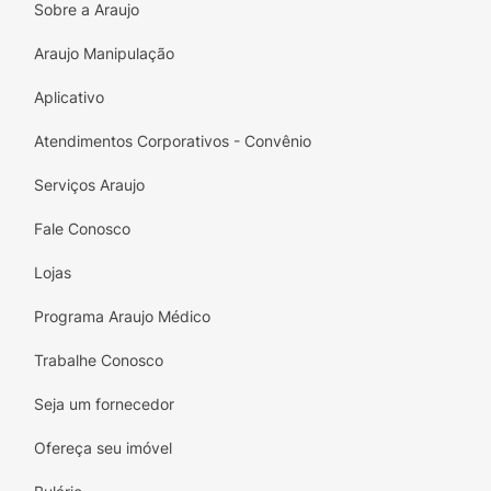
inteligente e saborosa!
Sobre a Araujo
Araujo Manipulação
Aplicativo
Atendimentos Corporativos - Convênio
Serviços Araujo
Fale Conosco
Lojas
Programa Araujo Médico
Trabalhe Conosco
Seja um fornecedor
Ofereça seu imóvel