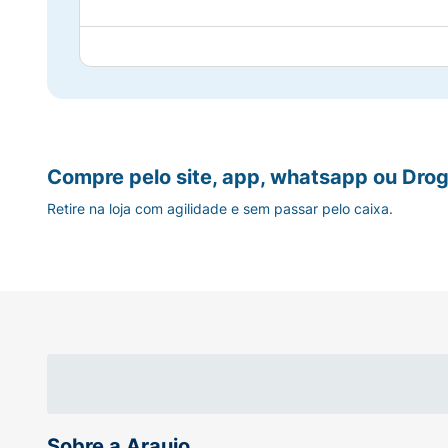
Compre pelo site, app, whatsapp ou Drog
Retire na loja com agilidade e sem passar pelo caixa.
Sobre a Araujo