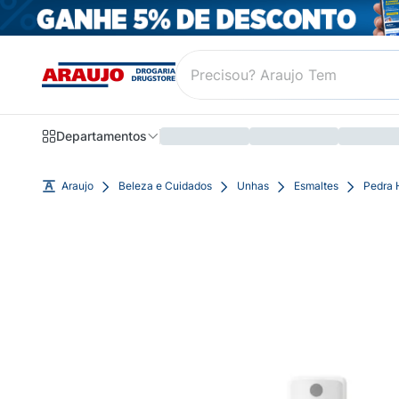
Departamentos
Araujo
Beleza e Cuidados
Unhas
Esmaltes
Pedra 