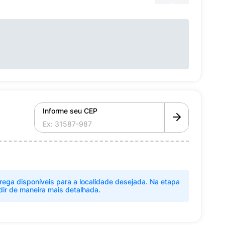
Informe seu CEP
rega disponíveis para a localidade desejada. Na etapa
dir de maneira mais detalhada.