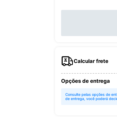
Calcular frete
Opções de entrega
Consulte pelas opções de ent
de entrega, você poderá deci