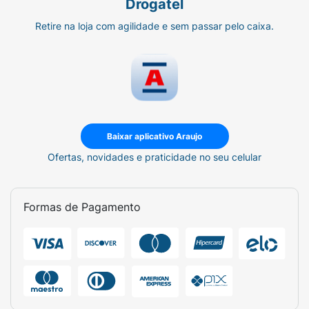
Drogatel
Retire na loja com agilidade e sem passar pelo caixa.
Baixar aplicativo Araujo
Ofertas, novidades e praticidade no seu celular
Formas de Pagamento