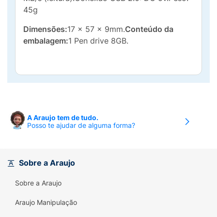
45g
Dimensões:
17 x 57 x 9mm.
Conteúdo da
embalagem:
1 Pen drive 8GB.
A Araujo tem de tudo.
Posso te ajudar de alguma forma?
Sobre a Araujo
Sobre a Araujo
Araujo Manipulação