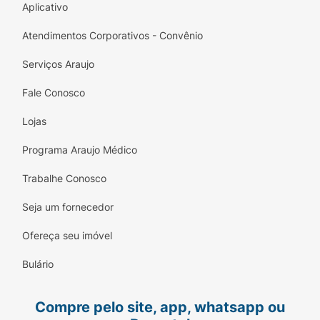
Aplicativo
Atendimentos Corporativos - Convênio
Serviços Araujo
Fale Conosco
Lojas
Programa Araujo Médico
Trabalhe Conosco
Seja um fornecedor
Ofereça seu imóvel
Bulário
Compre pelo site, app, whatsapp ou