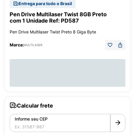
Entrega para todo o Brasil
Pen Drive Multilaser Twist 8GB Preto
com 1 Unidade Ref: PD587
Pen Drive Multilaser Twist Preto 8 Giga Byte
Marca:
MULTILASER
Calcular frete
Informe seu CEP