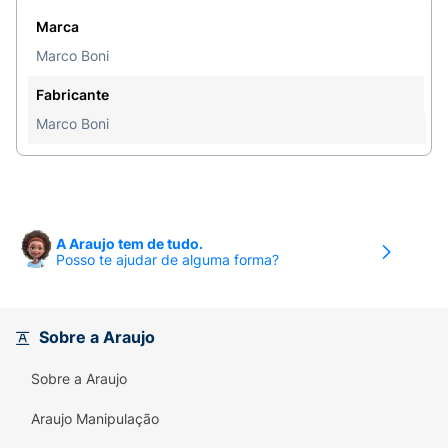
Marca
Marco Boni
Fabricante
Marco Boni
A Araujo tem de tudo.
Posso te ajudar de alguma forma?
Sobre a Araujo
Sobre a Araujo
Araujo Manipulação