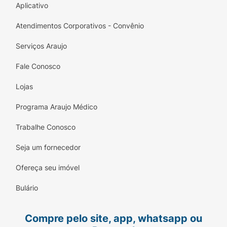
Aplicativo
Atendimentos Corporativos - Convênio
Serviços Araujo
Fale Conosco
Lojas
Programa Araujo Médico
Trabalhe Conosco
Seja um fornecedor
Ofereça seu imóvel
Bulário
Compre pelo site, app, whatsapp ou