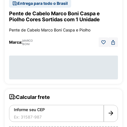
Entrega para todo o Brasil
Pente de Cabelo Marco Boni Caspa e
Piolho Cores Sortidas com 1 Unidade
Pente de Cabelo Marco Boni Caspa e Piolho
MARCO
Marca:
BONI
Calcular frete
Informe seu CEP