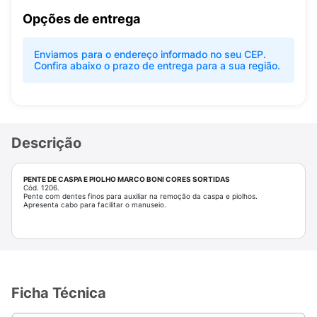
Opções de entrega
Enviamos para o endereço informado no seu CEP.
Confira abaixo o prazo de entrega para a sua região.
Descrição
PENTE DE CASPA E PIOLHO MARCO BONI CORES SORTIDAS
Cód. 1206.
Pente com dentes finos para auxiliar na remoção da caspa e piolhos.
Apresenta cabo para facilitar o manuseio.
Ficha Técnica