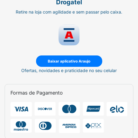
Drogatel
Retire na loja com agilidade e sem passar pelo caixa.
Baixar aplicativo Araujo
Ofertas, novidades e praticidade no seu celular
Formas de Pagamento