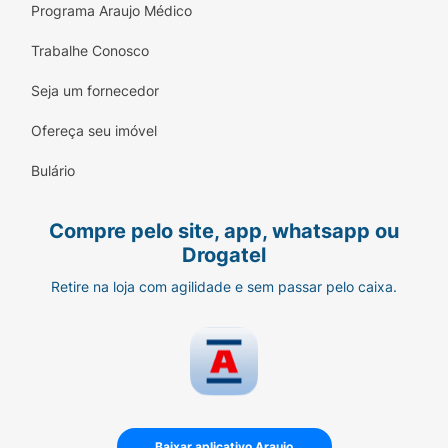
Programa Araujo Médico
Trabalhe Conosco
Seja um fornecedor
Ofereça seu imóvel
Bulário
Compre pelo site, app, whatsapp ou
Drogatel
Retire na loja com agilidade e sem passar pelo caixa.
Baixar aplicativo Araujo