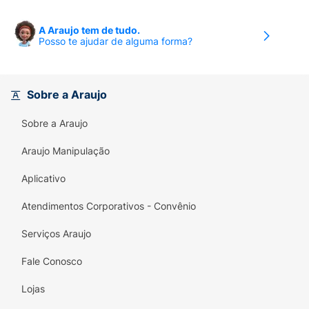
A Araujo tem de tudo.
Posso te ajudar de alguma forma?
Sobre a Araujo
Sobre a Araujo
Araujo Manipulação
Aplicativo
Atendimentos Corporativos - Convênio
Serviços Araujo
Fale Conosco
Lojas