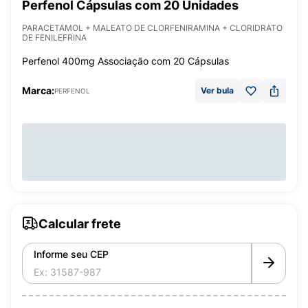
Perfenol Cápsulas com 20 Unidades
PARACETAMOL + MALEATO DE CLORFENIRAMINA + CLORIDRATO
DE FENILEFRINA
Perfenol 400mg Associação com 20 Cápsulas
Marca:
Ver bula
PERFENOL
Calcular frete
Informe seu CEP