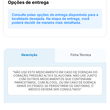
Opções de entrega
Consulte pelas opções de entrega disponíveis para a
localidade desejada. Na etapa de entrega, você
poderá decidir de maneira mais detalhada.
Descrição
Ficha Técnica
"NÃO USE ESTE MEDICAMENTO EM CASO DE DOENÇAS DO
CORAÇÃO, PRESSÃO ALTA E GLAUCOMA. NÃO USE JUNTO
COM OUTROS MEDICAMENTOS QUE CONTENHAM
PARACETAMOL, COM ÁLCOOL, OU EM CASO DE DOENÇA
GRAVE DO FÍGADO. SE PERSISTIREM OS SINTOMAS, O
MÉDICO DEVERÁ SER CONSULTADO."