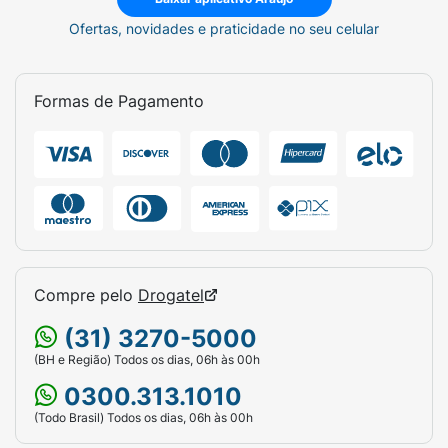
Ofertas, novidades e praticidade no seu celular
Formas de Pagamento
Compre pelo
Drogatel
(31) 3270-5000
(BH e Região) Todos os dias, 06h às 00h
0300.313.1010
(Todo Brasil) Todos os dias, 06h às 00h