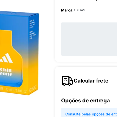
Marca:
ADIDAS
Calcular frete
Opções de entrega
Consulte pelas opções de ent