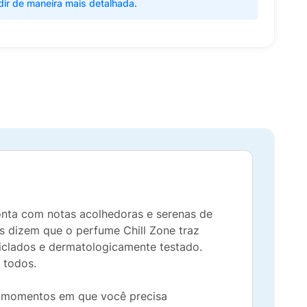
dir de maneira mais detalhada.
onta com notas acolhedoras e serenas de
s dizem que o perfume Chill Zone traz
iclados e dermatologicamente testado.
 todos.
s momentos em que você precisa