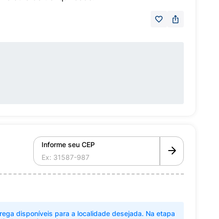
Informe seu CEP
rega disponíveis para a localidade desejada. Na etapa