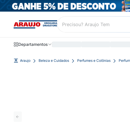
Departamentos
Araujo
Beleza e Cuidados
Perfumes e Colônias
Perfum