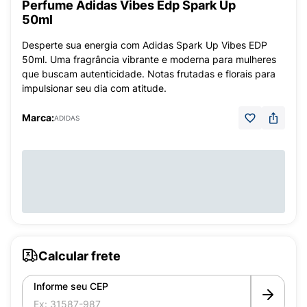
Perfume Adidas Vibes Edp Spark Up
50ml
Desperte sua energia com Adidas Spark Up Vibes EDP
50ml. Uma fragrância vibrante e moderna para mulheres
que buscam autenticidade. Notas frutadas e florais para
impulsionar seu dia com atitude.
Marca:
ADIDAS
Calcular frete
Informe seu CEP