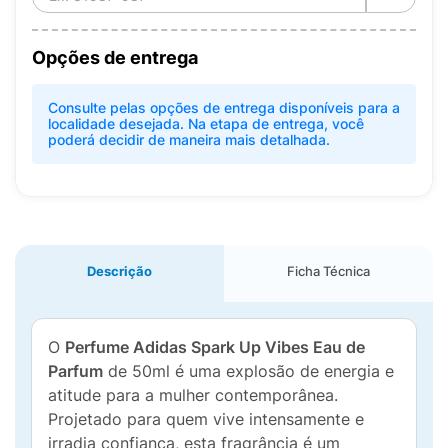
Opções de entrega
Consulte pelas opções de entrega disponíveis para a
localidade desejada. Na etapa de entrega, você
poderá decidir de maneira mais detalhada.
Descrição
Ficha Técnica
O
Perfume Adidas Spark Up Vibes Eau de
Parfum
de 50ml é uma explosão de energia e
atitude para a mulher contemporânea.
Projetado para quem vive intensamente e
irradia confiança, esta fragrância é um