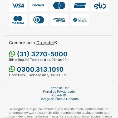
Compre pelo
Drogatel
(31) 3270-5000
(BH e Região) Todos os dias, 06h às 00h
0300.313.1010
(Todo Brasil) Todos os dias, 06h às 00h
Termo de Uso
Portal da Privacidade
Covid-19
Código de Ética e Conduta
A Drogaria Araujo S/A informa que o seu site oficial corresponde ao
endereço www.araujo.com.br, não reconhecendo qualquer outro que
utilize indevidamente da sua marca. Para sua segurança recomendamos