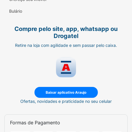
Bulário
Compre pelo site, app, whatsapp ou
Drogatel
Retire na loja com agilidade e sem passar pelo caixa.
Baixar aplicativo Araujo
Ofertas, novidades e praticidade no seu celular
Formas de Pagamento