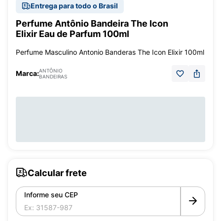
Entrega para todo o Brasil
Perfume Antônio Bandeira The Icon
Elixir Eau de Parfum 100ml
Perfume Masculino Antonio Banderas The Icon Elixir 100ml
ANTÔNIO
Marca:
BANDEIRAS
Calcular frete
Informe seu CEP