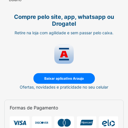
Compre pelo site, app, whatsapp ou
Drogatel
Retire na loja com agilidade e sem passar pelo caixa.
Baixar aplicativo Araujo
Ofertas, novidades e praticidade no seu celular
Formas de Pagamento