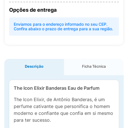
Opções de entrega
Enviamos para o endereço informado no seu CEP.
Confira abaixo o prazo de entrega para a sua região.
Descrição
Ficha Técnica
The Icon Elixir Banderas Eau de Parfum
The Icon Elixir, de Antônio Banderas, é um
perfume cativante que personifica o homem
moderno e confiante que confia em si mesmo
para ter sucesso.