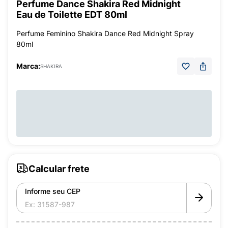
Perfume Dance Shakira Red Midnight
Eau de Toilette EDT 80ml
Perfume Feminino Shakira Dance Red Midnight Spray
80ml
Marca:
SHAKIRA
Calcular frete
Informe seu CEP