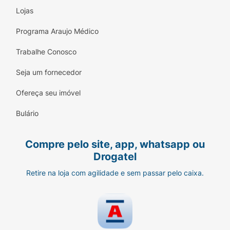
Lojas
Programa Araujo Médico
Trabalhe Conosco
Seja um fornecedor
Ofereça seu imóvel
Bulário
Compre pelo site, app, whatsapp ou
Drogatel
Retire na loja com agilidade e sem passar pelo caixa.