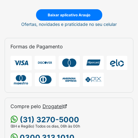
Baixar aplicativo Araujo
Ofertas, novidades e praticidade no seu celular
Formas de Pagamento
Compre pelo
Drogatel
(31) 3270-5000
(BH e Região) Todos os dias, 06h às 00h
0300.313.1010