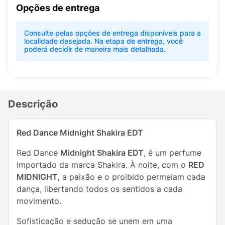
Opções de entrega
Consulte pelas opções de entrega disponíveis para a
localidade desejada. Na etapa de entrega, você
poderá decidir de maneira mais detalhada.
Descrição
Red Dance Midnight Shakira EDT
Red Dance
Midnight Shakira EDT
, é um perfume
importado da marca Shakira. À noite, com o
RED
MIDNIGHT,
a paixão e o proibido permeiam cada
dança, libertando todos os sentidos a cada
movimento.
Sofisticação e sedução se unem em uma