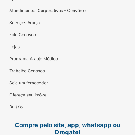
Atendimentos Corporativos - Convênio
Serviços Araujo
Fale Conosco
Lojas
Programa Araujo Médico
Trabalhe Conosco
Seja um fornecedor
Ofereça seu imóvel
Bulário
Compre pelo site, app, whatsapp ou
Drogatel