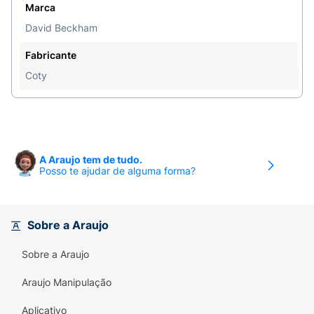
Marca
David Beckham
Fabricante
Coty
A Araujo tem de tudo.
Posso te ajudar de alguma forma?
Sobre a Araujo
Sobre a Araujo
Araujo Manipulação
Aplicativo