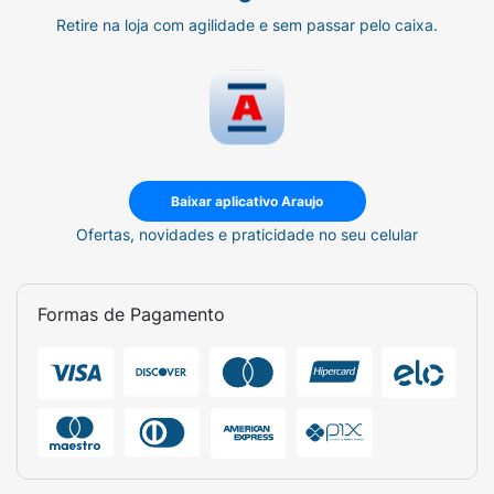
Retire na loja com agilidade e sem passar pelo caixa.
Baixar aplicativo Araujo
Ofertas, novidades e praticidade no seu celular
Formas de Pagamento