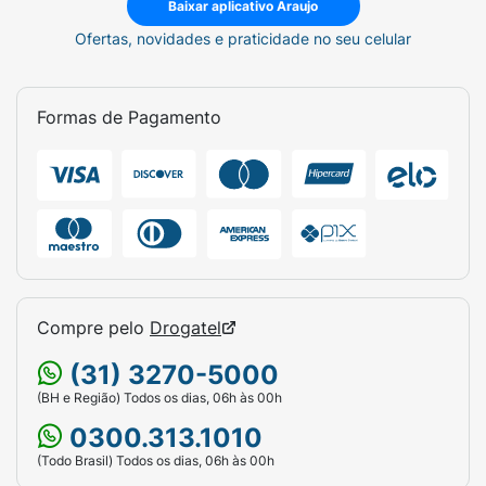
Baixar aplicativo Araujo
Ofertas, novidades e praticidade no seu celular
Formas de Pagamento
Compre pelo
Drogatel
(31) 3270-5000
(BH e Região) Todos os dias, 06h às 00h
0300.313.1010
(Todo Brasil) Todos os dias, 06h às 00h