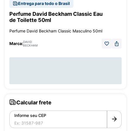
Entrega para todo o Brasil
Perfume David Beckham Classic Eau
de Toilette 50ml
Perfume David Beckham Classic Masculino 50ml
DAVID
Marca:
BECKHAM
Calcular frete
Informe seu CEP