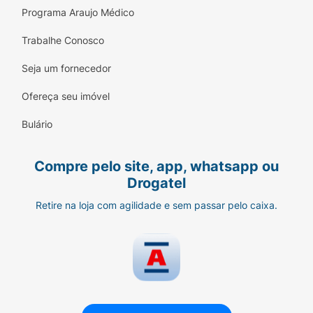
Programa Araujo Médico
Trabalhe Conosco
Seja um fornecedor
Ofereça seu imóvel
Bulário
Compre pelo site, app, whatsapp ou
Drogatel
Retire na loja com agilidade e sem passar pelo caixa.