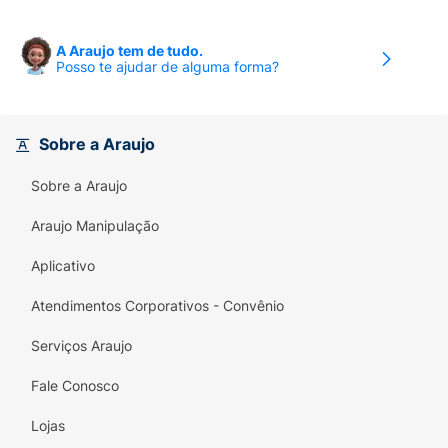
A Araujo tem de tudo.
Posso te ajudar de alguma forma?
Sobre a Araujo
Sobre a Araujo
Araujo Manipulação
Aplicativo
Atendimentos Corporativos - Convênio
Serviços Araujo
Fale Conosco
Lojas