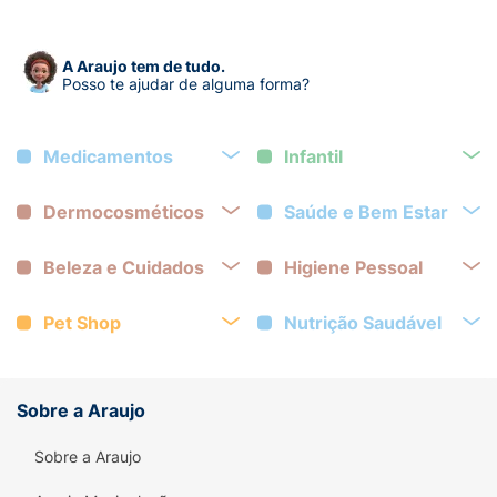
A Araujo tem de tudo.
Posso te ajudar de alguma forma?
Medicamentos
Infantil
Dermocosméticos
Saúde e Bem Estar
Beleza e Cuidados
Higiene Pessoal
Pet Shop
Nutrição Saudável
Sobre a Araujo
Sobre a Araujo