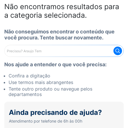
Não encontramos resultados para
a categoria selecionada.
Não conseguimos encontrar o conteúdo que
você procura. Tente buscar novamente.
Nos ajude a entender o que você precisa:
Confira a digitação
Use termos mais abrangentes
Tente outro produto ou navegue pelos
departamentos
Ainda precisando de ajuda?
Atendimento por telefone de 6h às 00h