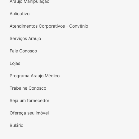
Araujo Manipulação
Aplicativo
Atendimentos Corporativos - Convênio
Serviços Araujo
Fale Conosco
Lojas
Programa Araujo Médico
Trabalhe Conosco
Seja um fornecedor
Ofereça seu imóvel
Bulário