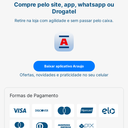
Compre pelo site, app, whatsapp ou
Drogatel
Retire na loja com agilidade e sem passar pelo caixa.
Baixar aplicativo Araujo
Ofertas, novidades e praticidade no seu celular
Formas de Pagamento