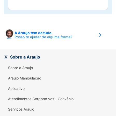
A Araujo tem de tudo.
Posso te ajudar de alguma forma?
Sobre a Araujo
Sobre a Araujo
Araujo Manipulação
Aplicativo
Atendimentos Corporativos - Convênio
Serviços Araujo