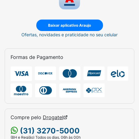
Baixar aplicativo Araujo
Ofertas, novidades e praticidade no seu celular
Formas de Pagamento
Compre pelo
Drogatel
(31) 3270-5000
(BH e Região) Todos os dias, 06h às 00h