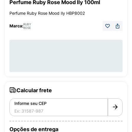
Perfume Ruby Rose Mood Ily 100ml
Perfume Ruby Rose Mood Ily HBP8002
RUBY
Marca:
ROSE
Calcular frete
Informe seu CEP
Opções de entrega