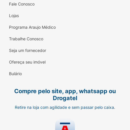
Fale Conosco
Lojas
Programa Araujo Médico
Trabalhe Conosco
Seja um fornecedor
Ofereça seu imóvel
Bulário
Compre pelo site, app, whatsapp ou
Drogatel
Retire na loja com agilidade e sem passar pelo caixa.