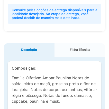
Consulte pelas opções de entrega disponíveis para a
localidade desejada. Na etapa de entrega, você
poderá decidir de maneira mais detalhada.
Descrição
Ficha Técnica
Composição
:
Família Olfativa: Âmbar Baunilha Notas de
saída: cidra de maçã, groselha preta e flor de
laranjeira. Notas de corpo: osmanthus, vitória-
régia e pêssego. Notas de fundo: damasco,
cupcake, baunilha e musk.