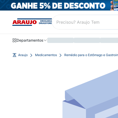
Departamentos
Araujo
Medicamentos
Remédio para o Estômago e Gastroin