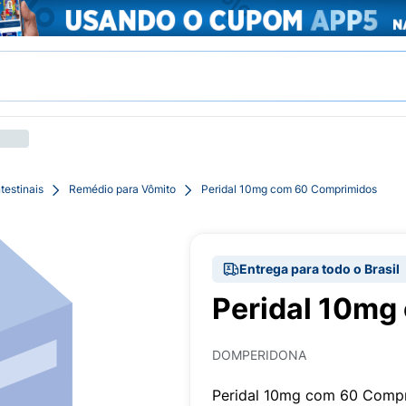
testinais
Remédio para Vômito
Peridal 10mg com 60 Comprimidos
Entrega para todo o Brasil
Peridal 10mg
DOMPERIDONA
Peridal 10mg com 60 Comp