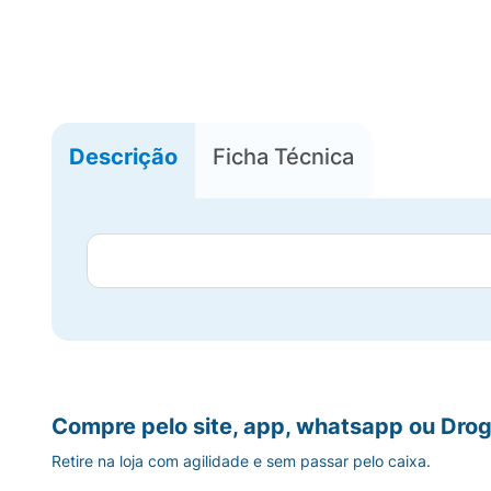
Descrição
Ficha Técnica
Compre pelo site, app, whatsapp ou Drog
Retire na loja com agilidade e sem passar pelo caixa.