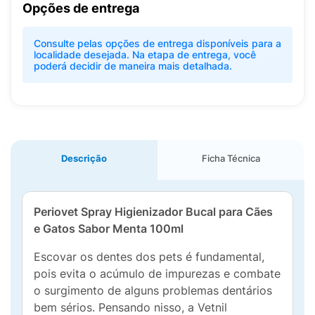
Opções de entrega
Consulte pelas opções de entrega disponíveis para a
localidade desejada. Na etapa de entrega, você
poderá decidir de maneira mais detalhada.
Descrição
Ficha Técnica
Periovet Spray Higienizador Bucal para Cães
e Gatos Sabor Menta 100ml
Escovar os dentes dos pets é fundamental,
pois evita o acúmulo de impurezas e combate
o surgimento de alguns problemas dentários
bem sérios. Pensando nisso, a Vetnil