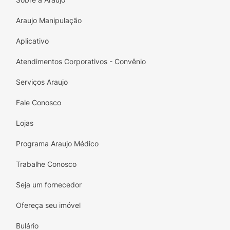
Araujo Manipulação
Aplicativo
Atendimentos Corporativos - Convênio
Serviços Araujo
Fale Conosco
Lojas
Programa Araujo Médico
Trabalhe Conosco
Seja um fornecedor
Ofereça seu imóvel
Bulário