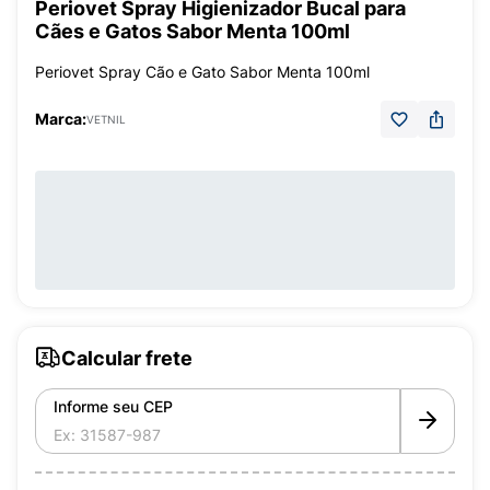
Periovet Spray Higienizador Bucal para
Cães e Gatos Sabor Menta 100ml
Periovet Spray Cão e Gato Sabor Menta 100ml
Marca:
VETNIL
Calcular frete
Informe seu CEP