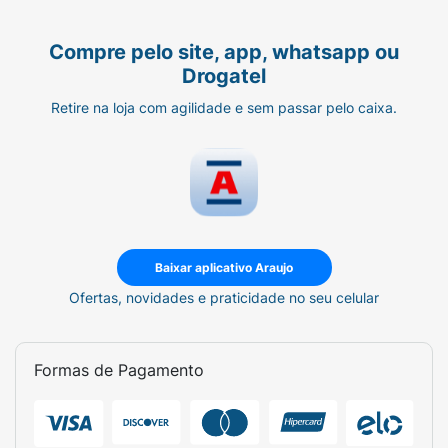
Compre pelo site, app, whatsapp ou
Drogatel
Retire na loja com agilidade e sem passar pelo caixa.
Baixar aplicativo Araujo
Ofertas, novidades e praticidade no seu celular
Formas de Pagamento