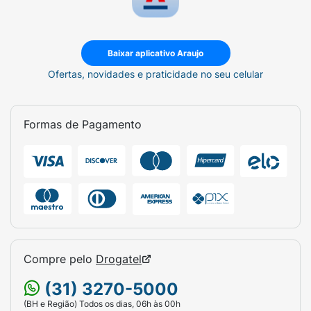
Baixar aplicativo Araujo
Ofertas, novidades e praticidade no seu celular
Formas de Pagamento
Compre pelo
Drogatel
(31) 3270-5000
(BH e Região) Todos os dias, 06h às 00h