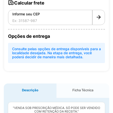
Calcular frete
Informe seu CEP
Opções de entrega
Consulte pelas opções de entrega disponíveis para a
localidade desejada. Na etapa de entrega, você
poderá decidir de maneira mais detalhada.
Descrição
Ficha Técnica
"VENDA SOB PRESCRIÇÃO MÉDICA. SÓ PODE SER VENDIDO
COM RETENÇÃO DA RECEITA."