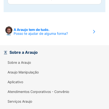
A Araujo tem de tudo.
Posso te ajudar de alguma forma?
Sobre a Araujo
Sobre a Araujo
Araujo Manipulação
Aplicativo
Atendimentos Corporativos - Convênio
Serviços Araujo