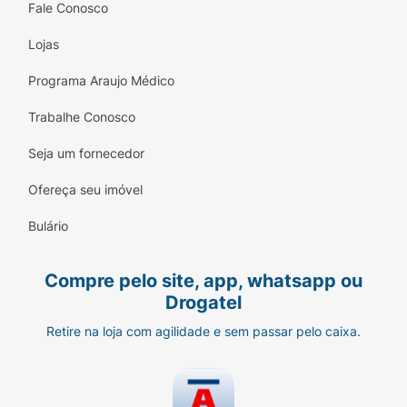
Fale Conosco
Lojas
Programa Araujo Médico
Trabalhe Conosco
Seja um fornecedor
Ofereça seu imóvel
Bulário
Compre pelo site, app, whatsapp ou
Drogatel
Retire na loja com agilidade e sem passar pelo caixa.