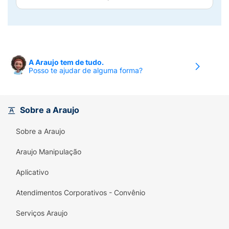
A Araujo tem de tudo.
Posso te ajudar de alguma forma?
Sobre a Araujo
Sobre a Araujo
Araujo Manipulação
Aplicativo
Atendimentos Corporativos - Convênio
Serviços Araujo