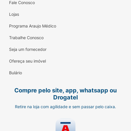
Fale Conosco
Lojas
Programa Araujo Médico
Trabalhe Conosco
Seja um fornecedor
Ofereça seu imóvel
Bulário
Compre pelo site, app, whatsapp ou
Drogatel
Retire na loja com agilidade e sem passar pelo caixa.