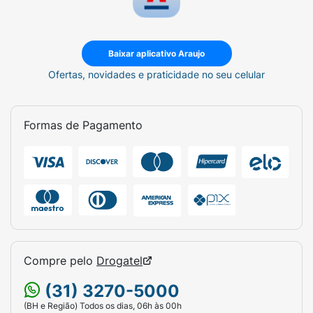
Baixar aplicativo Araujo
Ofertas, novidades e praticidade no seu celular
Formas de Pagamento
Compre pelo
Drogatel
(31) 3270-5000
(BH e Região) Todos os dias, 06h às 00h