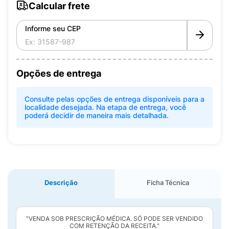
Calcular frete
Informe seu CEP
Opções de entrega
Consulte pelas opções de entrega disponíveis para a
localidade desejada. Na etapa de entrega, você
poderá decidir de maneira mais detalhada.
Descrição
Ficha Técnica
"VENDA SOB PRESCRIÇÃO MÉDICA. SÓ PODE SER VENDIDO
COM RETENÇÃO DA RECEITA."