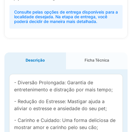
Consulte pelas opções de entrega disponíveis para a
localidade desejada. Na etapa de entrega, você
poderá decidir de maneira mais detalhada.
Descrição
Ficha Técnica
- Diversão Prolongada: Garantia de
entretenimento e distração por mais tempo;
- Redução do Estresse: Mastigar ajuda a
aliviar o estresse e ansiedade do seu pet;
- Carinho e Cuidado: Uma forma deliciosa de
mostrar amor e carinho pelo seu cão;