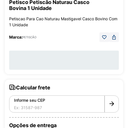
Petisco Petiscão Naturau Casco
Bovina 1 Unidade
Petiscao Para Cao Naturau Mastigavel Casco Bovino Com
1 Unidade
Marca:
PETISCÃO
Calcular frete
Informe seu CEP
Opções de entrega