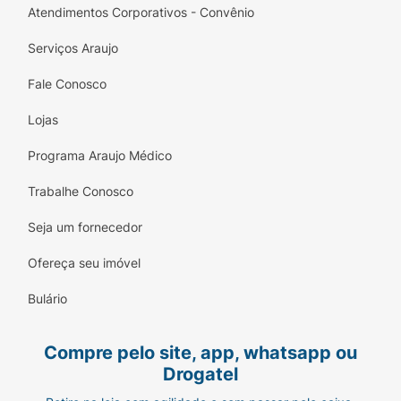
Atendimentos Corporativos - Convênio
Serviços Araujo
Fale Conosco
Lojas
Programa Araujo Médico
Trabalhe Conosco
Seja um fornecedor
Ofereça seu imóvel
Bulário
Compre pelo site, app, whatsapp ou
Drogatel