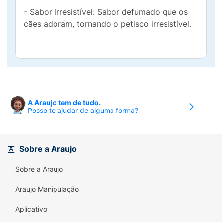
- Sabor Irresistível: Sabor defumado que os
cães adoram, tornando o petisco irresistível.
A Araujo tem de tudo.
Posso te ajudar de alguma forma?
Sobre a Araujo
Sobre a Araujo
Araujo Manipulação
Aplicativo