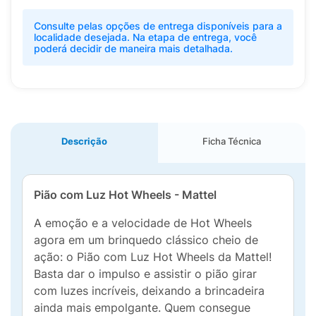
Consulte pelas opções de entrega disponíveis para a
localidade desejada. Na etapa de entrega, você
poderá decidir de maneira mais detalhada.
Descrição
Ficha Técnica
Pião com Luz Hot Wheels - Mattel
A emoção e a velocidade de Hot Wheels
agora em um brinquedo clássico cheio de
ação: o Pião com Luz Hot Wheels da Mattel!
Basta dar o impulso e assistir o pião girar
com luzes incríveis, deixando a brincadeira
ainda mais empolgante. Quem consegue