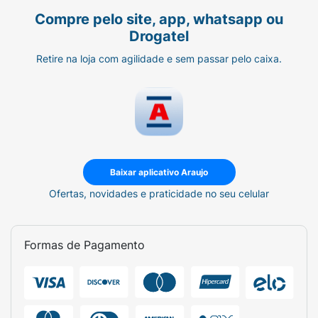
Compre pelo site, app, whatsapp ou
Drogatel
Retire na loja com agilidade e sem passar pelo caixa.
Baixar aplicativo Araujo
Ofertas, novidades e praticidade no seu celular
Formas de Pagamento