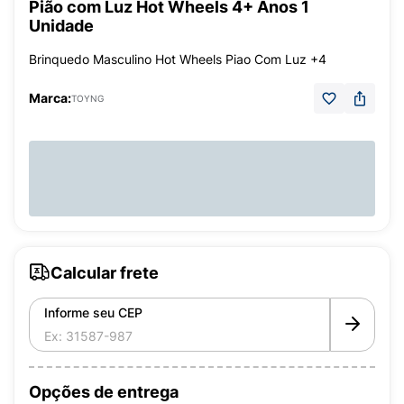
Pião com Luz Hot Wheels 4+ Anos 1
Unidade
Brinquedo Masculino Hot Wheels Piao Com Luz +4
Marca:
TOYNG
Calcular frete
Informe seu CEP
Opções de entrega