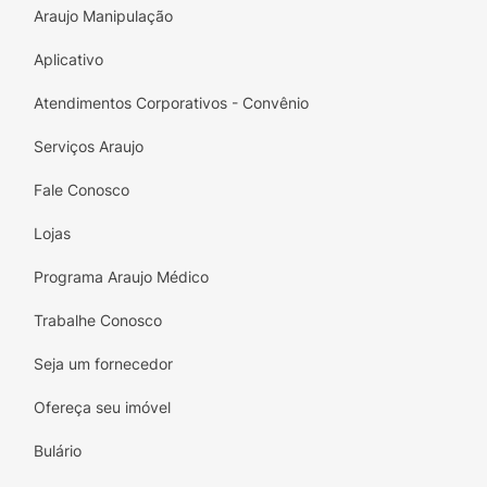
Araujo Manipulação
Aplicativo
Atendimentos Corporativos - Convênio
Serviços Araujo
Fale Conosco
Lojas
Programa Araujo Médico
Trabalhe Conosco
Seja um fornecedor
Ofereça seu imóvel
Bulário