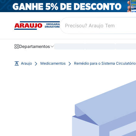
Departamentos
Araujo
Medicamentos
Remédio para o Sistema Circulatório