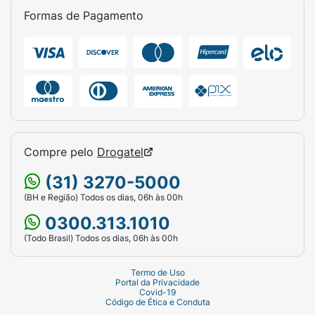
Formas de Pagamento
Compre pelo
Drogatel
(31) 3270-5000
(BH e Região) Todos os dias, 06h às 00h
0300.313.1010
(Todo Brasil) Todos os dias, 06h às 00h
Termo de Uso
Portal da Privacidade
Covid-19
Código de Ética e Conduta