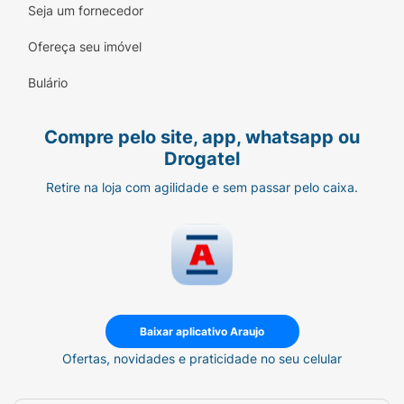
Seja um fornecedor
Ofereça seu imóvel
Bulário
Compre pelo site, app, whatsapp ou
Drogatel
Retire na loja com agilidade e sem passar pelo caixa.
Baixar aplicativo Araujo
Ofertas, novidades e praticidade no seu celular