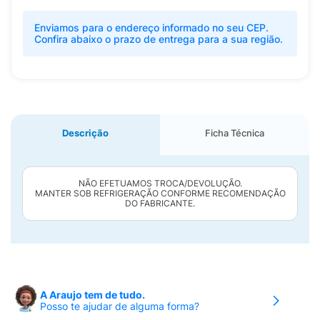
Enviamos para o endereço informado no seu CEP.
Confira abaixo o prazo de entrega para a sua região.
Descrição
Ficha Técnica
NÃO EFETUAMOS TROCA/DEVOLUÇÃO.
MANTER SOB REFRIGERAÇÃO CONFORME RECOMENDAÇÃO
DO FABRICANTE.
A Araujo tem de tudo.
Posso te ajudar de alguma forma?