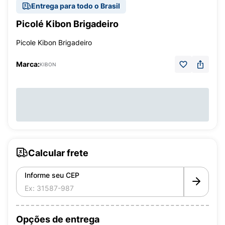
Entrega para todo o Brasil
Picolé Kibon Brigadeiro
Picole Kibon Brigadeiro
Marca:
KIBON
Calcular frete
Informe seu CEP
Opções de entrega