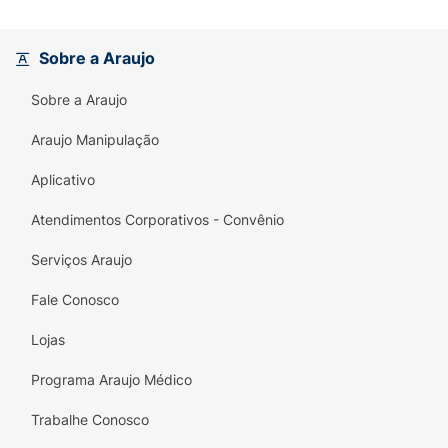
Sobre a Araujo
Sobre a Araujo
Araujo Manipulação
Aplicativo
Atendimentos Corporativos - Convênio
Serviços Araujo
Fale Conosco
Lojas
Programa Araujo Médico
Trabalhe Conosco