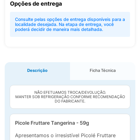
Opções de entrega
Consulte pelas opções de entrega disponíveis para a
localidade desejada. Na etapa de entrega, você
poderá decidir de maneira mais detalhada.
Descrição
Ficha Técnica
NÃO EFETUAMOS TROCA/DEVOLUÇÃO.
MANTER SOB REFRIGERAÇÃO CONFORME RECOMENDAÇÃO
DO FABRICANTE.
Picole Fruttare Tangerina - 59g
Apresentamos o irresistível Picolé Fruttare