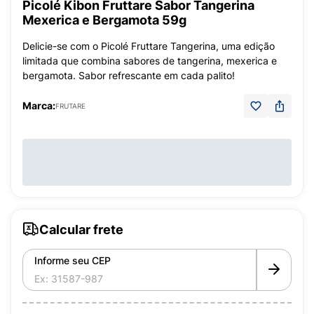
Picolé Kibon Fruttare Sabor Tangerina
Mexerica e Bergamota 59g
Delicie-se com o Picolé Fruttare Tangerina, uma edição
limitada que combina sabores de tangerina, mexerica e
bergamota. Sabor refrescante em cada palito!
Marca:
FRUTARE
Calcular frete
Informe seu CEP