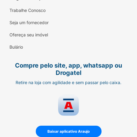
Trabalhe Conosco
Seja um fornecedor
Ofereça seu imóvel
Bulário
Compre pelo site, app, whatsapp ou
Drogatel
Retire na loja com agilidade e sem passar pelo caixa.
Baixar aplicativo Araujo