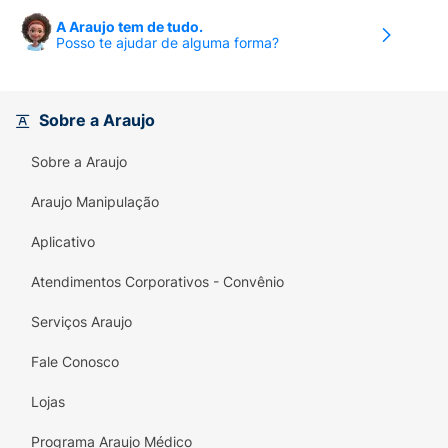
A Araujo tem de tudo.
Posso te ajudar de alguma forma?
Sobre a Araujo
Sobre a Araujo
Araujo Manipulação
Aplicativo
Atendimentos Corporativos - Convênio
Serviços Araujo
Fale Conosco
Lojas
Programa Araujo Médico