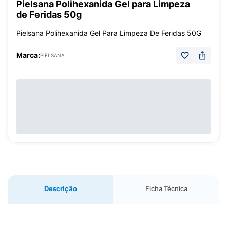
Pielsana Polihexanida Gel para Limpeza
de Feridas 50g
Pielsana Polihexanida Gel Para Limpeza De Feridas 50G
Marca:
PIELSANA
Descrição
Ficha Técnica