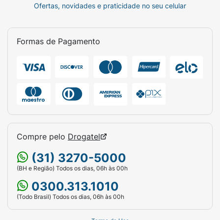
Ofertas, novidades e praticidade no seu celular
Formas de Pagamento
Compre pelo
Drogatel
(31) 3270-5000
(BH e Região) Todos os dias, 06h às 00h
0300.313.1010
(Todo Brasil) Todos os dias, 06h às 00h