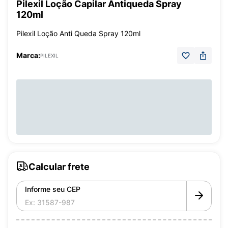
Pilexil Loção Capilar Antiqueda Spray
120ml
Pilexil Loção Anti Queda Spray 120ml
Marca:
PILEXIL
Calcular frete
Informe seu CEP