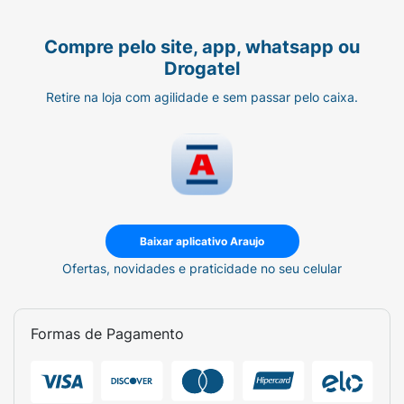
Compre pelo site, app, whatsapp ou
Drogatel
Retire na loja com agilidade e sem passar pelo caixa.
Baixar aplicativo Araujo
Ofertas, novidades e praticidade no seu celular
Formas de Pagamento