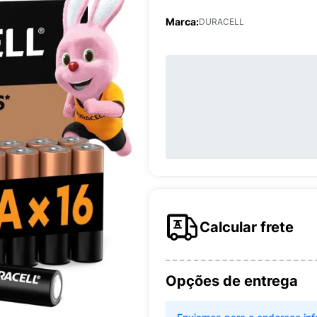
Marca:
DURACELL
Calcular frete
Opções de entrega