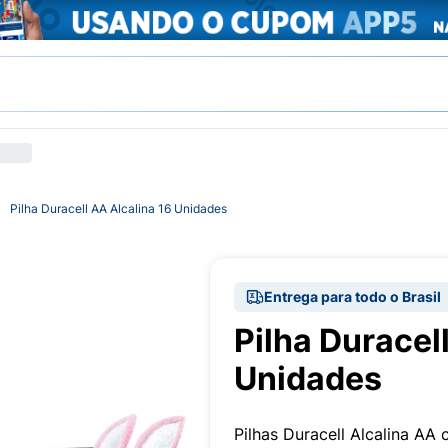
Pilha Duracell AA Alcalina 16 Unidades
Entrega para todo o Brasil
Pilha Duracel
Unidades
Pilhas Duracell Alcalina AA