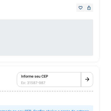
Informe seu CEP