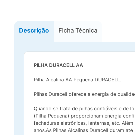
Descrição
Ficha Técnica
PILHA DURACELL AA
Pilha Alcalina AA Pequena DURACELL.
Pilhas Duracell oferece a energia de qualid
Quando se trata de pilhas confiáveis e de l
(Pilha Pequena) proporcionam energia confiá
fechaduras eletrônicas, lanternas, etc. Além
anos.As Pilhas Alcalinas Duracell duram até