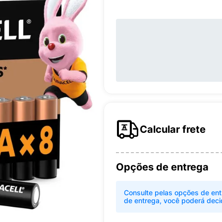
Calcular frete
Opções de entrega
Consulte pelas opções de ent
de entrega, você poderá deci