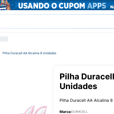
Pilha Duracell AA Alcalina 8 Unidades
Pilha Duracel
Unidades
Pilha Duracell AA Alcalina 
Marca:
DURACELL