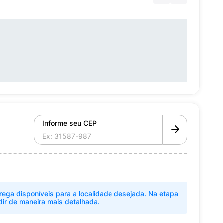
Informe seu CEP
rega disponíveis para a localidade desejada. Na etapa
dir de maneira mais detalhada.