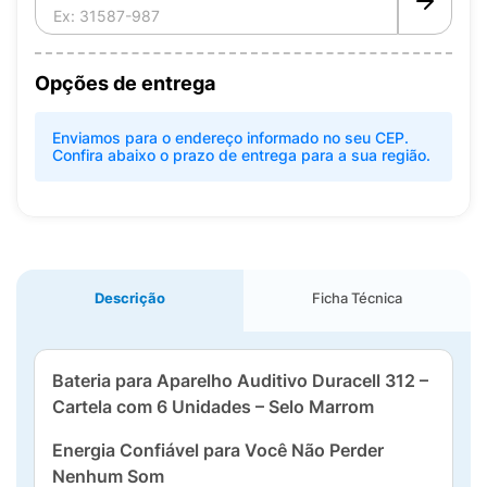
Opções de entrega
Enviamos para o endereço informado no seu CEP.
Confira abaixo o prazo de entrega para a sua região.
Descrição
Ficha Técnica
Bateria para Aparelho Auditivo Duracell 312 –
Cartela com 6 Unidades – Selo Marrom
Energia Confiável para Você Não Perder
Nenhum Som