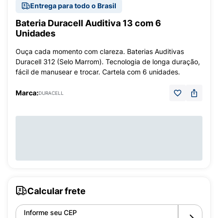
Entrega para todo o Brasil
Bateria Duracell Auditiva 13 com 6
Unidades
Ouça cada momento com clareza. Baterias Auditivas
Duracell 312 (Selo Marrom). Tecnologia de longa duração,
fácil de manusear e trocar. Cartela com 6 unidades.
Marca:
DURACELL
Calcular frete
Informe seu CEP