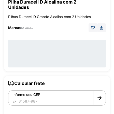
Pilha Duracell D Alcalina com 2
Unidades
Pilhas Duracell D Grande Alcalina com 2 Unidades
Marca:
DURACELL
Calcular frete
Informe seu CEP