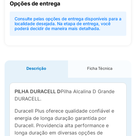
Opções de entrega
Consulte pelas opções de entrega disponíveis para a
localidade desejada. Na etapa de entrega, você
poderá decidir de maneira mais detalhada.
Descrição
Ficha Técnica
PILHA DURACELL D
Pilha Alcalina D Grande
DURACELL.
Duracell Plus oferece qualidade confiável e
energia de longa duração garantida por
Duracell. Providencia alta performance e
longa duração em diversas opções de