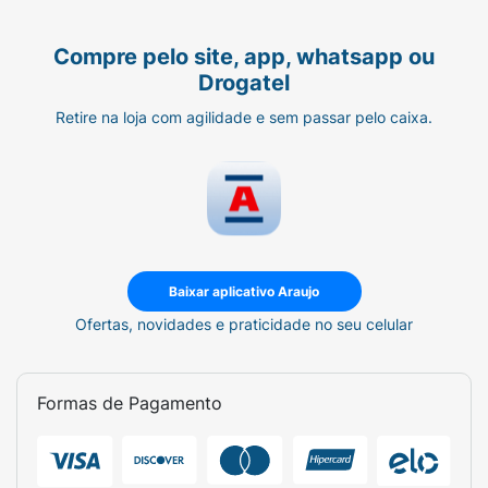
Compre pelo site, app, whatsapp ou
Drogatel
Retire na loja com agilidade e sem passar pelo caixa.
Baixar aplicativo Araujo
Ofertas, novidades e praticidade no seu celular
Formas de Pagamento