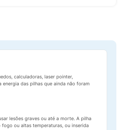
dos, calculadoras, laser pointer,
a energia das pilhas que ainda não foram
sar lesões graves ou até a morte. A pilha
 fogo ou altas temperaturas, ou inserida