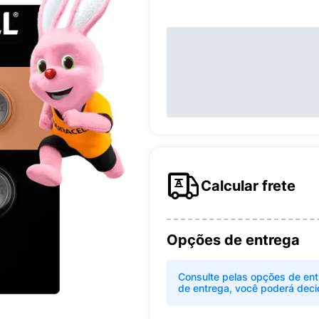
Calcular frete
Opções de entrega
Consulte pelas opções de ent
de entrega, você poderá deci