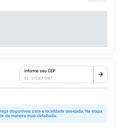
Informe seu CEP
rega disponíveis para a localidade desejada. Na etapa
dir de maneira mais detalhada.