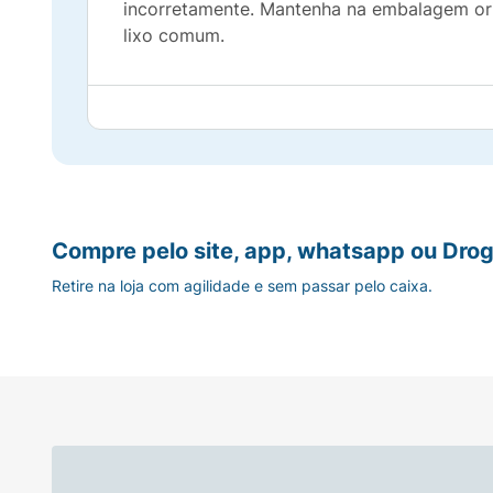
incorretamente. Mantenha na embalagem origi
lixo comum.
Compre pelo site, app, whatsapp ou Drog
Retire na loja com agilidade e sem passar pelo caixa.