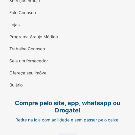
Serviços Araujo
Fale Conosco
Lojas
Programa Araujo Médico
Trabalhe Conosco
Seja um fornecedor
Ofereça seu imóvel
Bulário
Compre pelo site, app, whatsapp ou
Drogatel
Retire na loja com agilidade e sem passar pelo caixa.