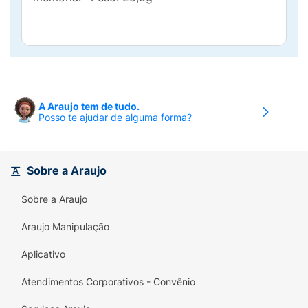
A Araujo tem de tudo.
Posso te ajudar de alguma forma?
Sobre a Araujo
Sobre a Araujo
Araujo Manipulação
Aplicativo
Atendimentos Corporativos - Convênio