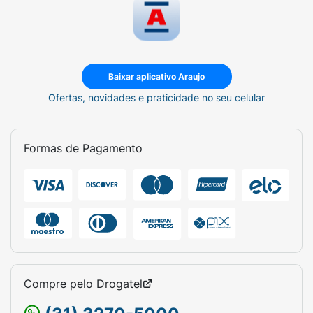
Baixar aplicativo Araujo
Ofertas, novidades e praticidade no seu celular
Formas de Pagamento
Compre pelo
Drogatel