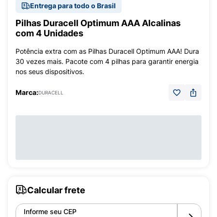
Entrega para todo o Brasil
Pilhas Duracell Optimum AAA Alcalinas
com 4 Unidades
Potência extra com as Pilhas Duracell Optimum AAA! Dura
30 vezes mais. Pacote com 4 pilhas para garantir energia
nos seus dispositivos.
Marca:
DURACELL
Calcular frete
Informe seu CEP