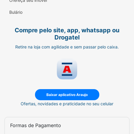
Ofereça seu imóvel
Bulário
Compre pelo site, app, whatsapp ou
Drogatel
Retire na loja com agilidade e sem passar pelo caixa.
Baixar aplicativo Araujo
Ofertas, novidades e praticidade no seu celular
Formas de Pagamento