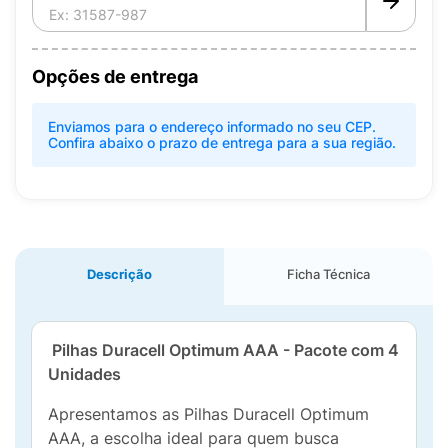
Opções de entrega
Enviamos para o endereço informado no seu CEP.
Confira abaixo o prazo de entrega para a sua região.
Descrição
Ficha Técnica
Pilhas Duracell Optimum AAA - Pacote com 4
Unidades
Apresentamos as Pilhas Duracell Optimum
AAA, a escolha ideal para quem busca