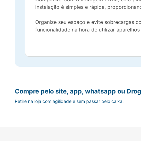
instalação é simples e rápida, proporcionan
Organize seu espaço e evite sobrecargas co
funcionalidade na hora de utilizar aparelhos
Compre pelo site, app, whatsapp ou Drog
Retire na loja com agilidade e sem passar pelo caixa.