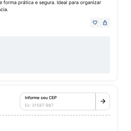
e forma prática e segura. Ideal para organizar
cia.
Informe seu CEP