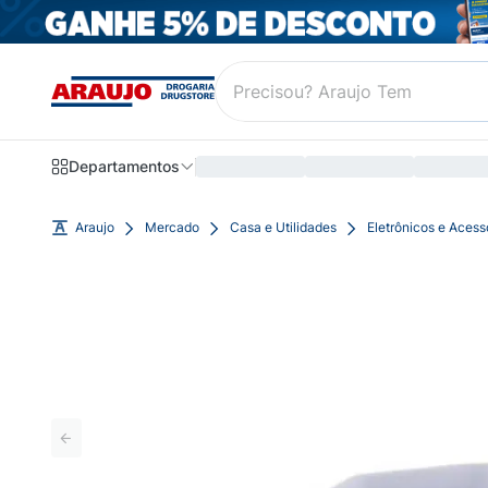
Departamentos
Araujo
Mercado
Casa e Utilidades
Eletrônicos e Acess