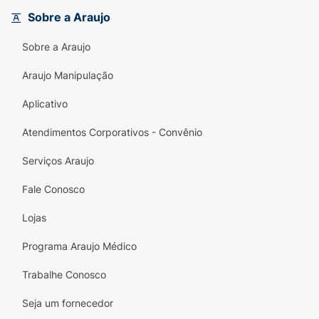
Sobre a Araujo
Sobre a Araujo
Araujo Manipulação
Aplicativo
Atendimentos Corporativos - Convênio
Serviços Araujo
Fale Conosco
Lojas
Programa Araujo Médico
Trabalhe Conosco
Seja um fornecedor