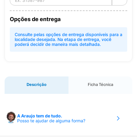
Opções de entrega
Consulte pelas opções de entrega disponíveis para a
localidade desejada. Na etapa de entrega, você
poderá decidir de maneira mais detalhada.
Descrição
Ficha Técnica
A Araujo tem de tudo.
Posso te ajudar de alguma forma?