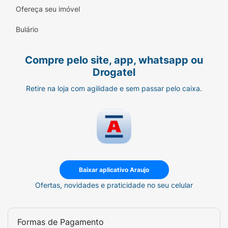
Ofereça seu imóvel
Bulário
Compre pelo site, app, whatsapp ou
Drogatel
Retire na loja com agilidade e sem passar pelo caixa.
Baixar aplicativo Araujo
Ofertas, novidades e praticidade no seu celular
Formas de Pagamento