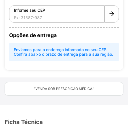
Informe seu CEP
Opções de entrega
Enviamos para o endereço informado no seu CEP.
Confira abaixo o prazo de entrega para a sua região.
"VENDA SOB PRESCRIÇÃO MÉDICA."
Ficha Técnica