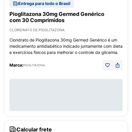
Entrega para todo o Brasil
Pioglitazona 30mg Germed Genérico
com 30 Comprimidos
CLORIDRATO DE PIOGLITAZONA
Cloridrato de Pioglitazona 30mg Germed Genérico é um
medicamento antidiabético indicado juntamente com dieta
e exercícios físicos para melhorar o controle da glicemia.
Marca:
PIOGLITAZONA
Calcular frete