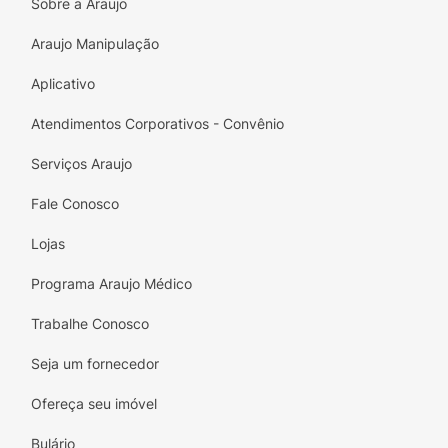
Sobre a Araujo
Araujo Manipulação
Aplicativo
Atendimentos Corporativos - Convênio
Serviços Araujo
Fale Conosco
Lojas
Programa Araujo Médico
Trabalhe Conosco
Seja um fornecedor
Ofereça seu imóvel
Bulário