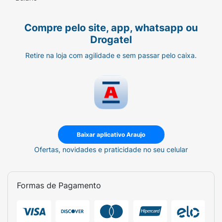
Compre pelo site, app, whatsapp ou
Drogatel
Retire na loja com agilidade e sem passar pelo caixa.
Baixar aplicativo Araujo
Ofertas, novidades e praticidade no seu celular
Formas de Pagamento