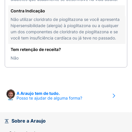
Contra Indicação
Não utilizar cloridrato de pioglitazona se você apresenta
hipersensibilidade (alergia) à pioglitazona ou a qualquer
um dos componentes de cloridrato de pioglitazona e se
você tem insuficiência cardíaca ou já teve no passado.
Tem retenção de receita?
Não
A Araujo tem de tudo.
Posso te ajudar de alguma forma?
Sobre a Araujo