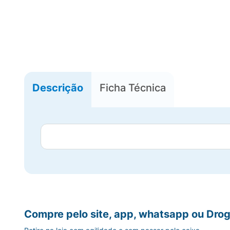
Descrição
Ficha Técnica
Compre pelo site, app, whatsapp ou Drog