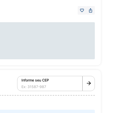
Informe seu CEP