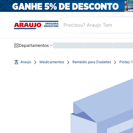
Departamentos
Araujo
Medicamentos
Remédio para Diabetes
Piotaz 