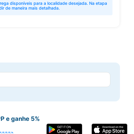
rega disponíveis para a localidade desejada. Na etapa
dir de maneira mais detalhada.
PP e ganhe 5%