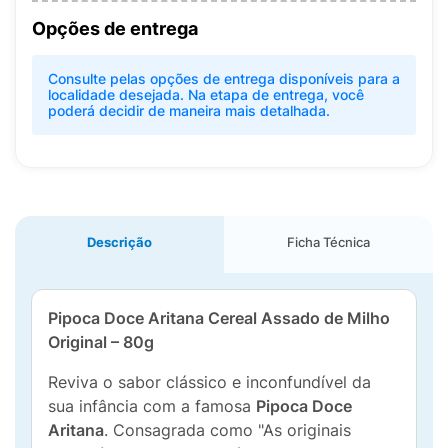
Opções de entrega
Consulte pelas opções de entrega disponíveis para a
localidade desejada. Na etapa de entrega, você
poderá decidir de maneira mais detalhada.
Descrição
Ficha Técnica
Pipoca Doce Aritana Cereal Assado de Milho
Original – 80g
Reviva o sabor clássico e inconfundível da
sua infância com a famosa
Pipoca Doce
Aritana
. Consagrada como "As originais