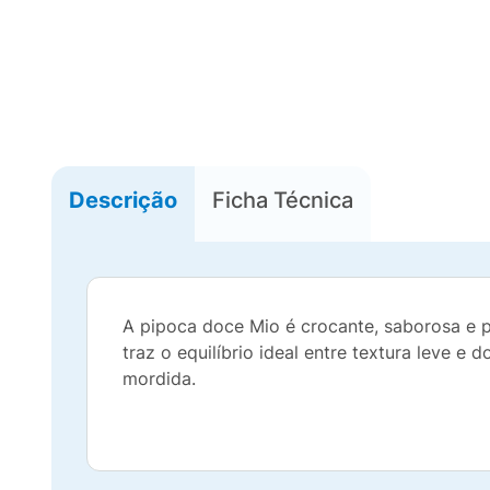
Descrição
Ficha Técnica
A pipoca doce Mio é crocante, saborosa e p
traz o equilíbrio ideal entre textura leve e
mordida.