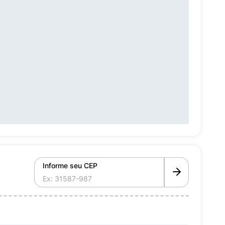
Informe seu CEP