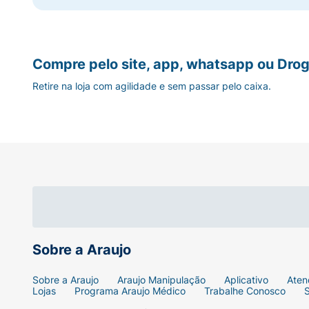
Compre pelo site, app, whatsapp ou Drog
Retire na loja com agilidade e sem passar pelo caixa.
Sobre a Araujo
Sobre a Araujo
Araujo Manipulação
Aplicativo
Aten
Lojas
Programa Araujo Médico
Trabalhe Conosco