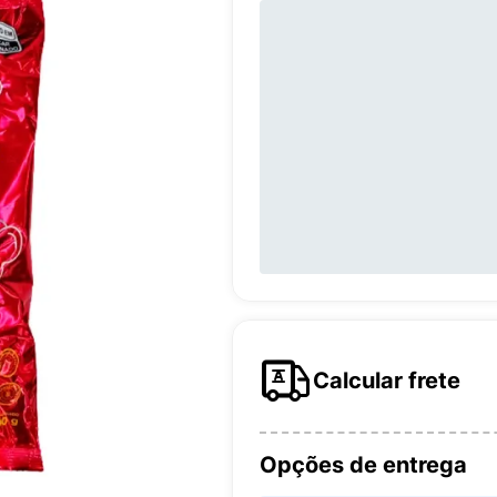
Calcular frete
Opções de entrega