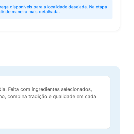
rega disponíveis para a localidade desejada. Na etapa
dir de maneira mais detalhada.
a. Feita com ingredientes selecionados,
zinho, combina tradição e qualidade em cada