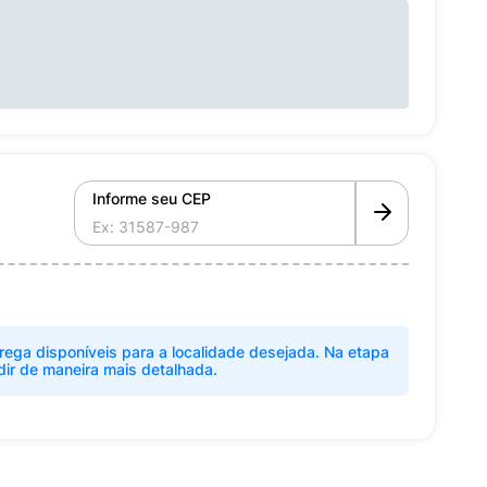
Informe seu CEP
rega disponíveis para a localidade desejada. Na etapa
dir de maneira mais detalhada.