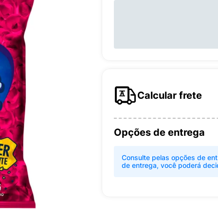
Calcular frete
Opções de entrega
Consulte pelas opções de ent
de entrega, você poderá deci