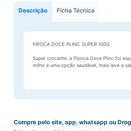
Descrição
Ficha Técnica
PIPOCA DOCE PLINC SUPER 100G
Super crocante, a Pipoca Doce Plinc foi esp
milho é uma opção saudável, mais leve e sa
Compre pelo site, app, whatsapp ou Drog