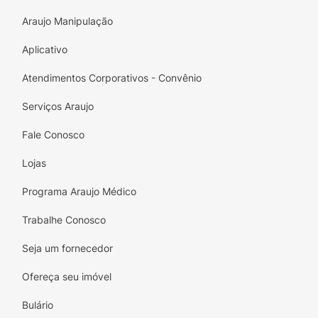
Araujo Manipulação
Aplicativo
Atendimentos Corporativos - Convênio
Serviços Araujo
Fale Conosco
Lojas
Programa Araujo Médico
Trabalhe Conosco
Seja um fornecedor
Ofereça seu imóvel
Bulário