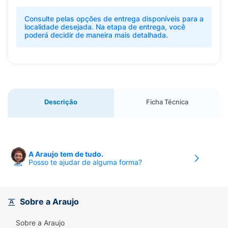
Consulte pelas opções de entrega disponíveis para a
localidade desejada. Na etapa de entrega, você
poderá decidir de maneira mais detalhada.
Descrição
Ficha Técnica
A Araujo tem de tudo.
Posso te ajudar de alguma forma?
Sobre a Araujo
Sobre a Araujo