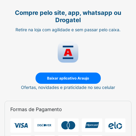
Compre pelo site, app, whatsapp ou
Drogatel
Retire na loja com agilidade e sem passar pelo caixa.
Baixar aplicativo Araujo
Ofertas, novidades e praticidade no seu celular
Formas de Pagamento