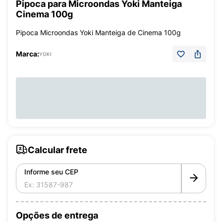
Pipoca para Microondas Yoki Manteiga
Cinema 100g
Pipoca Microondas Yoki Manteiga de Cinema 100g
Marca:
YOKI
Calcular frete
Informe seu CEP
Opções de entrega