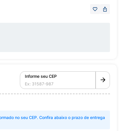
Informe seu CEP
ormado no seu CEP. Confira abaixo o prazo de entrega