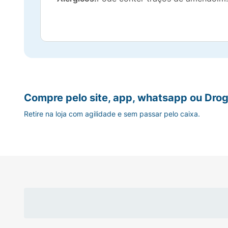
Compre pelo site, app, whatsapp ou Drog
Retire na loja com agilidade e sem passar pelo caixa.