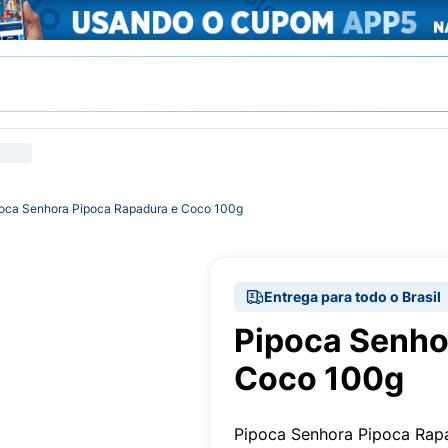
oca Senhora Pipoca Rapadura e Coco 100g
Entrega para todo o Brasil
Pipoca Senho
Coco 100g
Pipoca Senhora Pipoca Rap