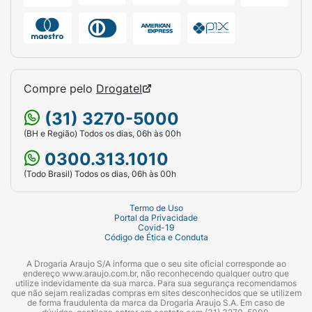
Compre pelo
Drogatel
(31) 3270-5000
(BH e Região) Todos os dias, 06h às 00h
0300.313.1010
(Todo Brasil) Todos os dias, 06h às 00h
Termo de Uso
Portal da Privacidade
Covid-19
Código de Ética e Conduta
A Drogaria Araujo S/A informa que o seu site oficial corresponde ao
endereço www.araujo.com.br, não reconhecendo qualquer outro que
utilize indevidamente da sua marca. Para sua segurança recomendamos
que não sejam realizadas compras em sites desconhecidos que se utilizem
de forma fraudulenta da marca da Drogaria Araujo S.A. Em caso de