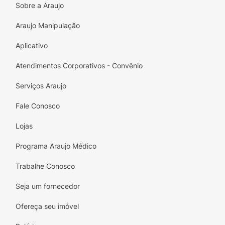
Sobre a Araujo
Araujo Manipulação
Aplicativo
Atendimentos Corporativos - Convênio
Serviços Araujo
Fale Conosco
Lojas
Programa Araujo Médico
Trabalhe Conosco
Seja um fornecedor
Ofereça seu imóvel