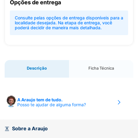
Opções de entrega
Consulte pelas opções de entrega disponíveis para a
localidade desejada. Na etapa de entrega, você
poderá decidir de maneira mais detalhada.
Descrição
Ficha Técnica
A Araujo tem de tudo.
Posso te ajudar de alguma forma?
Sobre a Araujo