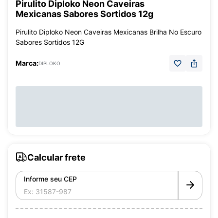
Pirulito Diploko Neon Caveiras
Mexicanas Sabores Sortidos 12g
Pirulito Diploko Neon Caveiras Mexicanas Brilha No Escuro
Sabores Sortidos 12G
Marca:
DIPLOKO
Calcular frete
Informe seu CEP