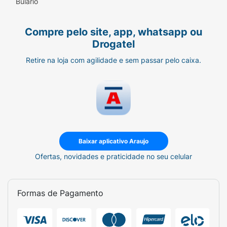
Bulário
Compre pelo site, app, whatsapp ou
Drogatel
Retire na loja com agilidade e sem passar pelo caixa.
Baixar aplicativo Araujo
Ofertas, novidades e praticidade no seu celular
Formas de Pagamento