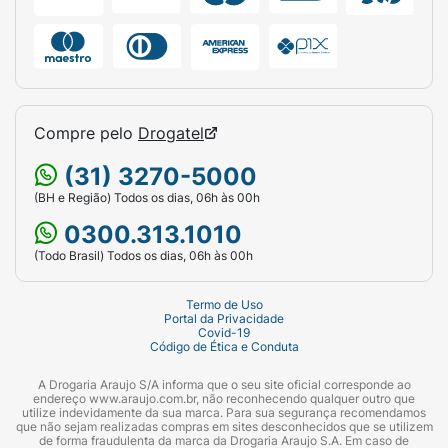
Compre pelo
Drogatel
(31) 3270-5000
(BH e Região) Todos os dias, 06h às 00h
0300.313.1010
(Todo Brasil) Todos os dias, 06h às 00h
Termo de Uso
Portal da Privacidade
Covid-19
Código de Ética e Conduta
A Drogaria Araujo S/A informa que o seu site oficial corresponde ao
endereço www.araujo.com.br, não reconhecendo qualquer outro que
utilize indevidamente da sua marca. Para sua segurança recomendamos
que não sejam realizadas compras em sites desconhecidos que se utilizem
de forma fraudulenta da marca da Drogaria Araujo S.A. Em caso de