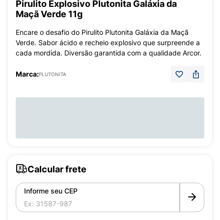
Pirulito Explosivo Plutonita Galáxia da
Maçã Verde 11g
Encare o desafio do Pirulito Plutonita Galáxia da Maçã
Verde. Sabor ácido e recheio explosivo que surpreende a
cada mordida. Diversão garantida com a qualidade Arcor.
Marca:
PLUTONITA
Calcular frete
Informe seu CEP