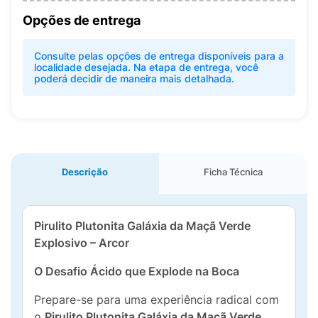
Opções de entrega
Consulte pelas opções de entrega disponíveis para a
localidade desejada. Na etapa de entrega, você
poderá decidir de maneira mais detalhada.
Descrição
Ficha Técnica
Pirulito Plutonita Galáxia da Maçã Verde
Explosivo – Arcor
O Desafio Ácido que Explode na Boca
Prepare-se para uma experiência radical com
o
Pirulito Plutonita Galáxia da Maçã Verde
.