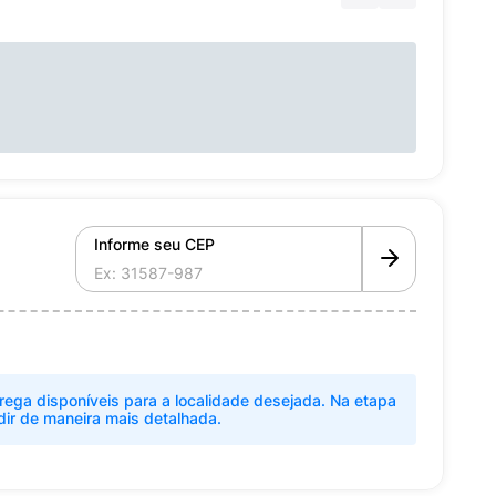
Informe seu CEP
rega disponíveis para a localidade desejada. Na etapa
dir de maneira mais detalhada.