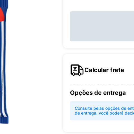
Calcular frete
Opções de entrega
Consulte pelas opções de ent
de entrega, você poderá deci