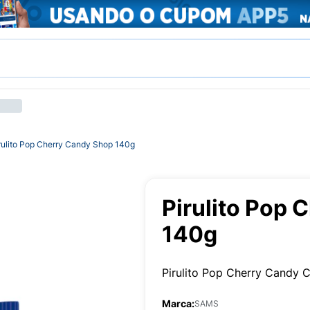
rulito Pop Cherry Candy Shop 140g
Pirulito Pop
140g
Pirulito Pop Cherry Candy 
Marca:
SAMS