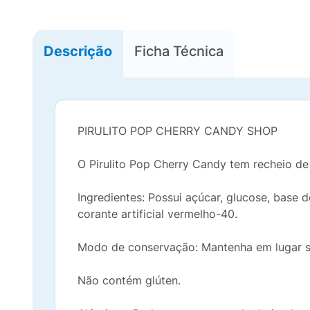
Descrição
Ficha Técnica
PIRULITO POP CHERRY CANDY SHOP
O Pirulito Pop Cherry Candy tem recheio de 
Ingredientes: Possui açúcar, glucose, base de
corante artificial vermelho-40.
Modo de conservação: Mantenha em lugar s
Não contém glúten.