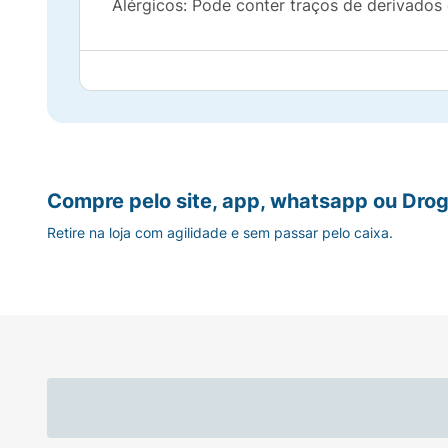
Alérgicos: Pode conter traços de derivados 
Compre pelo site, app, whatsapp ou Drog
Retire na loja com agilidade e sem passar pelo caixa.