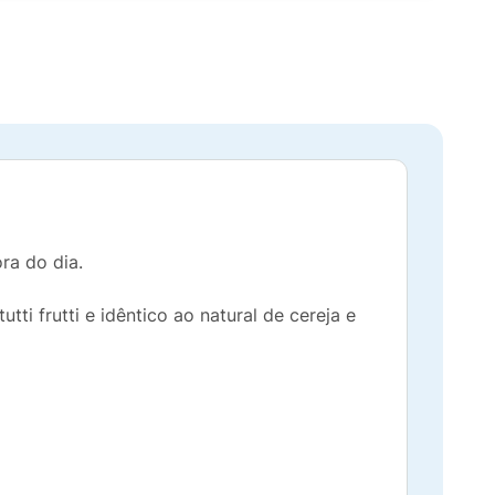
ra do dia.
tti frutti e idêntico ao natural de cereja e