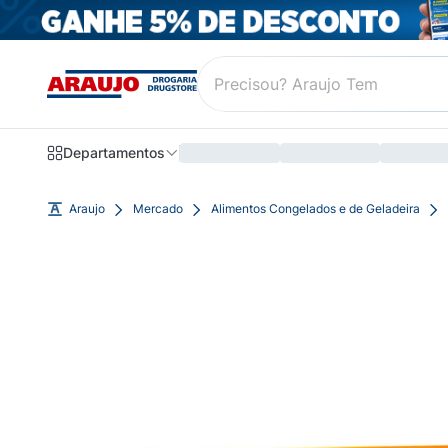
Departamentos
Araujo
Mercado
Alimentos Congelados e de Geladeira