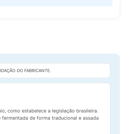
DAÇÃO DO FABRICANTE.
, como estabelece a legislação brasileira.
é fermentada de forma traducional e assada