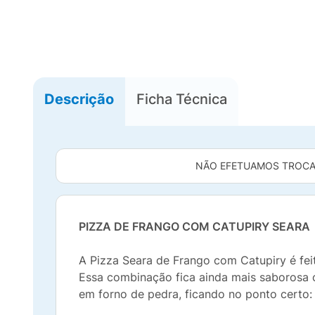
Descrição
Ficha Técnica
NÃO EFETUAMOS TROCA
PIZZA DE FRANGO COM CATUPIRY SEARA
A Pizza Seara de Frango com Catupiry é fei
Essa combinação fica ainda mais saborosa 
em forno de pedra, ficando no ponto certo: 