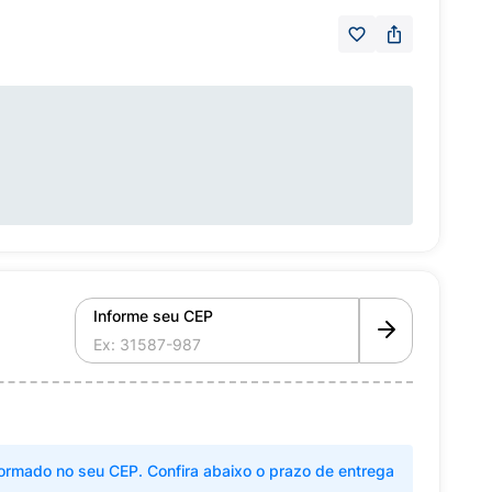
Informe seu CEP
ormado no seu CEP. Confira abaixo o prazo de entrega